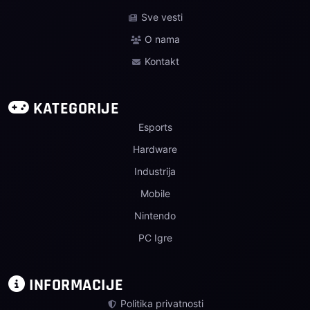
Sve vesti
O nama
Kontakt
KATEGORIJE
Esports
Hardware
Industrija
Mobile
Nintendo
PC Igre
INFORMACIJE
Politika privatnosti