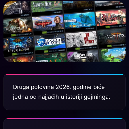
Druga polovina 2026. godine biće
jedna od najjačih u istoriji gejminga.