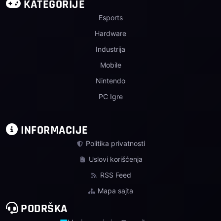
KATEGORIJE
Esports
Hardware
Industrija
Mobile
Nintendo
PC Igre
INFORMACIJE
Politika privatnosti
Uslovi korišćenja
RSS Feed
Mapa sajta
PODRŠKA